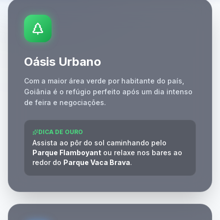
Oásis Urbano
Com a maior área verde por habitante do país,
Goiânia é o refúgio perfeito após um dia intenso
de feira e negociações.
DICA DE OURO
Assista ao pôr do sol caminhando pelo
Parque Flamboyant
ou relaxe nos bares ao
redor do
Parque Vaca Brava
.