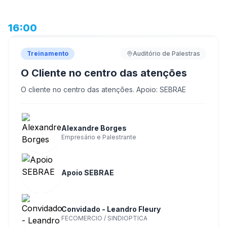
16:00
Treinamento
Auditório de Palestras
O Cliente no centro das atenções
O cliente no centro das atenções. Apoio: SEBRAE
Alexandre Borges
Empresário e Palestrante
Apoio SEBRAE
Convidado - Leandro Fleury
FECOMERCIO / SINDIOPTICA