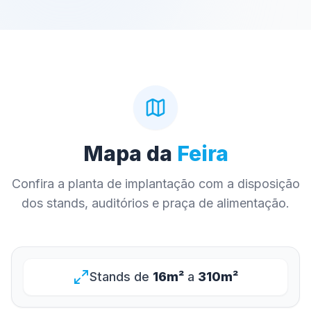
Mapa da
Feira
Confira a planta de implantação com a disposição
dos stands, auditórios e praça de alimentação.
Stands de
16m²
a
310m²