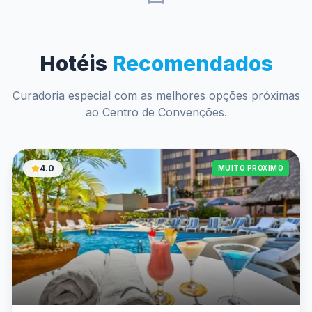
Hotéis
Recomendados
Curadoria especial com as melhores opções próximas
ao Centro de Convenções.
4.0
MUITO PRÓXIMO