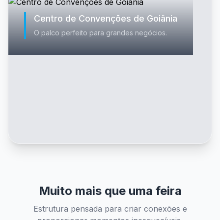
Centro de Convenções de Goiânia
O palco perfeito para grandes negócios.
Muito mais que uma feira
Estrutura pensada para criar conexões e