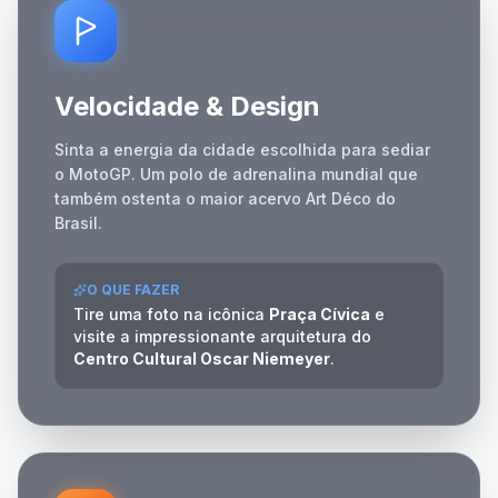
Velocidade & Design
Sinta a energia da cidade escolhida para sediar
o MotoGP. Um polo de adrenalina mundial que
também ostenta o maior acervo Art Déco do
Brasil.
O QUE FAZER
Tire uma foto na icônica
Praça Cívica
e
visite a impressionante arquitetura do
Centro Cultural Oscar Niemeyer
.