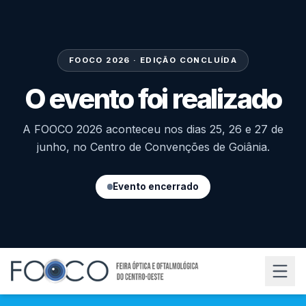
FOOCO 2026 · EDIÇÃO CONCLUÍDA
O evento foi realizado
A FOOCO 2026 aconteceu nos dias 25, 26 e 27 de
junho, no Centro de Convenções de Goiânia.
Evento encerrado