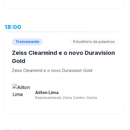
18:00
Treinamento
Auditório de palestras
Zeiss Clearmind e o novo Duravision
Gold
Zeiss Clearmind e o novo Duravision Gold
Ailton Lima
Representando Zeiss Centro-Oeste