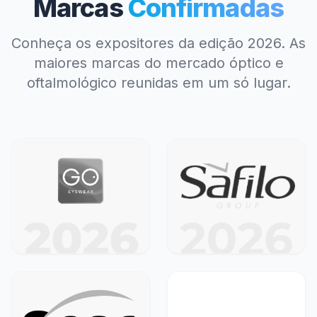
Marcas
Confirmadas
Conheça os expositores da edição 2026. As
maiores marcas do mercado óptico e
oftalmológico reunidas em um só lugar.