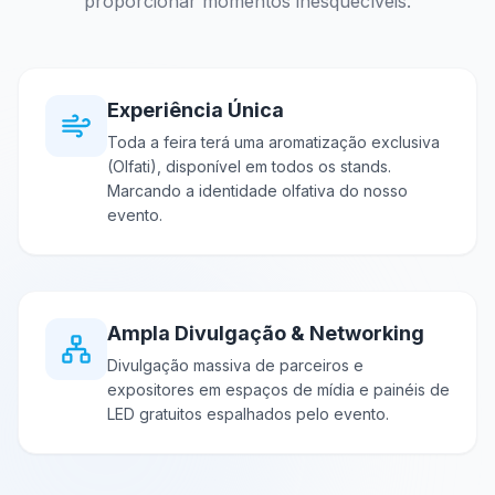
proporcionar momentos inesquecíveis.
Experiência Única
Toda a feira terá uma aromatização exclusiva
(Olfati), disponível em todos os stands.
Marcando a identidade olfativa do nosso
evento.
Ampla Divulgação & Networking
Divulgação massiva de parceiros e
expositores em espaços de mídia e painéis de
LED gratuitos espalhados pelo evento.