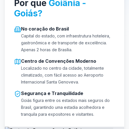
Por que
Goiânia -
Goiás?
No coração do Brasil
Capital do estado, com infraestrutura hoteleira,
gastronômica e de transporte de excelência.
Apenas 2 horas de Brasília.
Centro de Convenções Moderno
Localizado no centro da cidade, totalmente
climatizado, com fácil acesso ao Aeroporto
Internacional Santa Genoveva.
Segurança e Tranquilidade
Goiás figura entre os estados mais seguros do
Brasil, garantindo uma estadia acolhedora e
tranquila para expositores e visitantes.