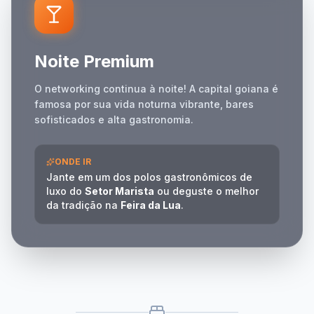
Noite Premium
O networking continua à noite! A capital goiana é
famosa por sua vida noturna vibrante, bares
sofisticados e alta gastronomia.
ONDE IR
Jante em um dos polos gastronômicos de
luxo do
Setor Marista
ou deguste o melhor
da tradição na
Feira da Lua
.