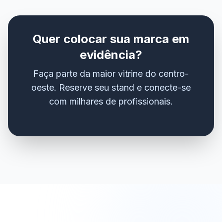
Quer colocar sua marca em
evidência?
Faça parte da maior vitrine do centro-
oeste. Reserve seu stand e conecte-se
com milhares de profissionais.