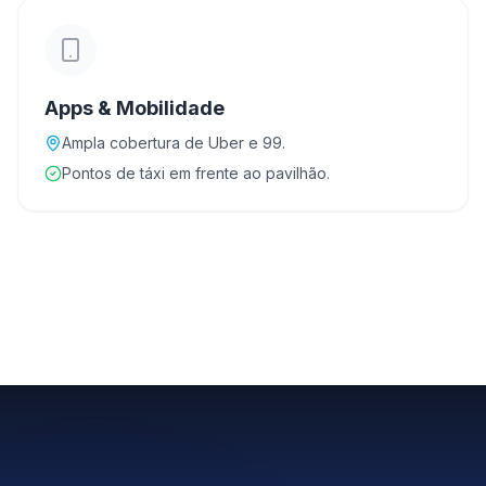
Apps & Mobilidade
Ampla cobertura de Uber e 99.
Pontos de táxi em frente ao pavilhão.