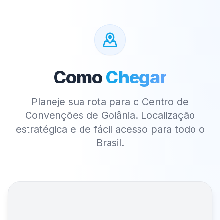
Como
Chegar
Planeje sua rota para o Centro de
Convenções de Goiânia. Localização
estratégica e de fácil acesso para todo o
Brasil.