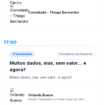
Convidado - Thiago Bernardor
17:00
Treinamento
Auditório de Palestras
Muitos dados, mas, sem valor... e
agora?
Muitos dados, mas, sem valor... e agora?
Orlando Bueno
Diretor Optidados e Portal Fique de Olho