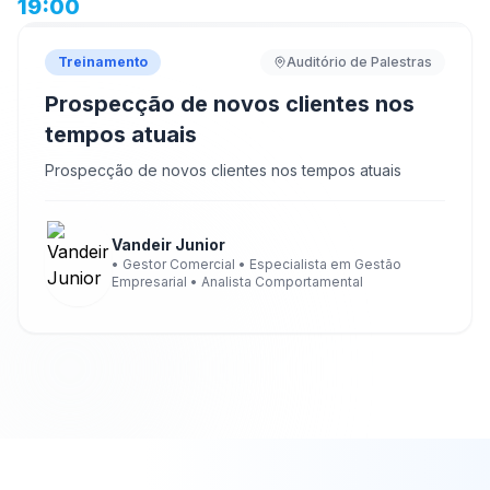
19:00
Treinamento
Auditório de Palestras
Prospecção de novos clientes nos
tempos atuais
Prospecção de novos clientes nos tempos atuais
Vandeir Junior
• Gestor Comercial • Especialista em Gestão
Empresarial • Analista Comportamental